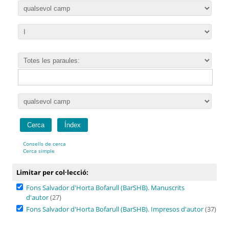
Consells de cerca
Cerca simple
Limitar per col·lecció:
Fons Salvador d'Horta Bofarull (BarSHB). Manuscrits
d'autor
(27)
Fons Salvador d'Horta Bofarull (BarSHB). Impresos d'autor
(37)