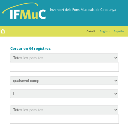
Català
English
Español
Cercar en 64 registres: