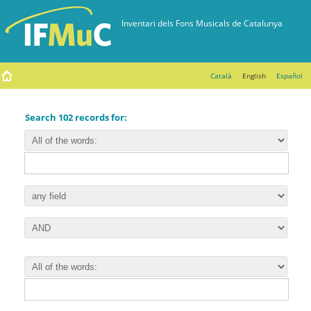
Català
English
Español
Search 102 records for: