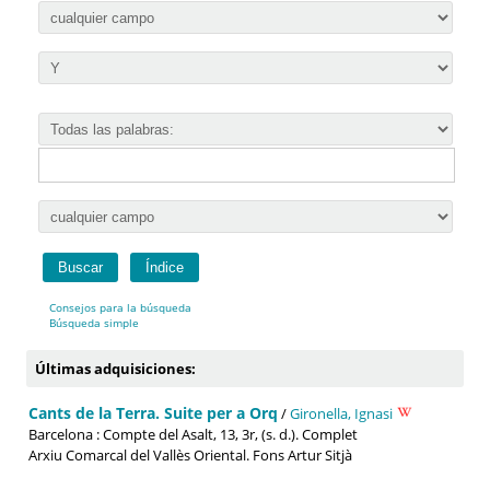
Consejos para la búsqueda
Búsqueda simple
Últimas adquisiciones:
Cants de la Terra. Suite per a Orq
/
Gironella, Ignasi
Barcelona : Compte del Asalt, 13, 3r, (s. d.). Complet
Arxiu Comarcal del Vallès Oriental. Fons Artur Sitjà