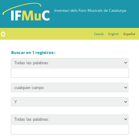
Català
English
Español
Buscar en 1 registros::