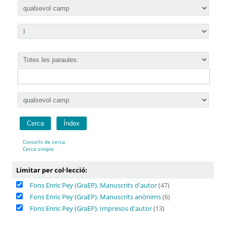
Consells de cerca
Cerca simple
Limitar per col·lecció:
Fons Enric Pey (GraEP). Manuscrits d'autor
(47)
Fons Enric Pey (GraEP). Manuscrits anònims
(6)
Fons Enric Pey (GraEP). Impresos d'autor
(13)