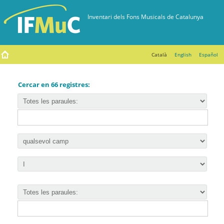
Català
English
Español
Cercar en 66 registres: