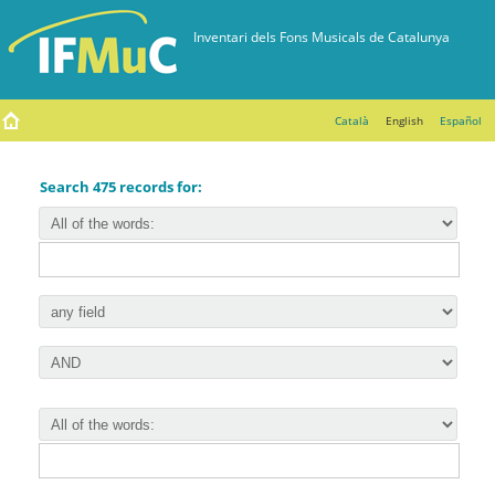
Català
English
Español
Search 475 records for: