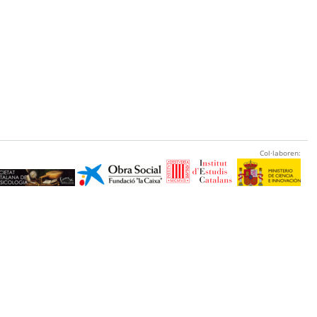
Col·laboren: