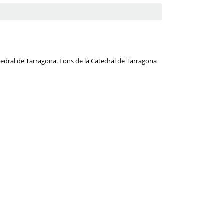
atedral de Tarragona. Fons de la Catedral de Tarragona