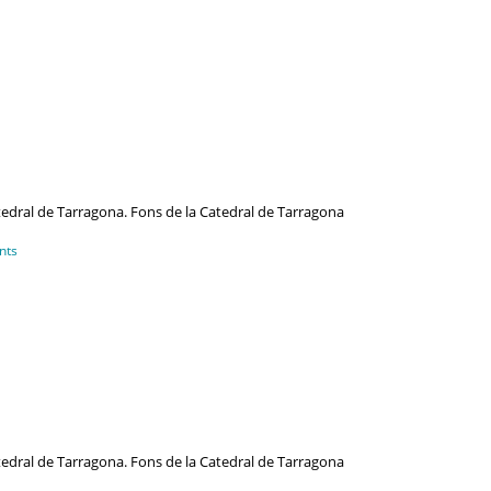
atedral de Tarragona. Fons de la Catedral de Tarragona
nts
atedral de Tarragona. Fons de la Catedral de Tarragona