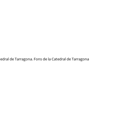
atedral de Tarragona. Fons de la Catedral de Tarragona