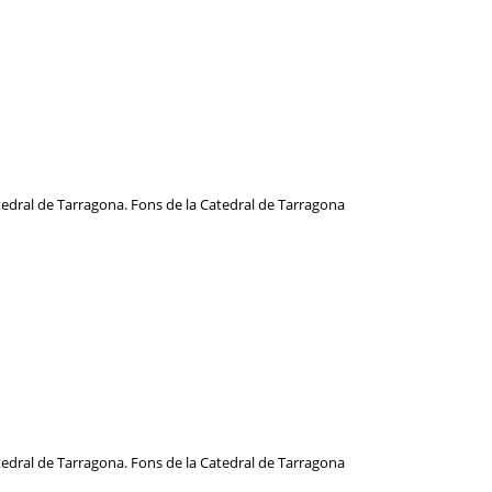
atedral de Tarragona. Fons de la Catedral de Tarragona
atedral de Tarragona. Fons de la Catedral de Tarragona