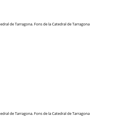
atedral de Tarragona. Fons de la Catedral de Tarragona
atedral de Tarragona. Fons de la Catedral de Tarragona