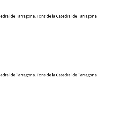
atedral de Tarragona. Fons de la Catedral de Tarragona
atedral de Tarragona. Fons de la Catedral de Tarragona