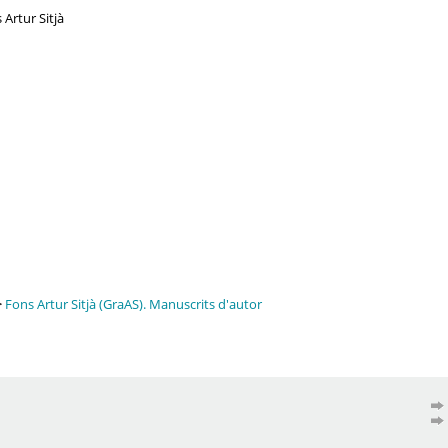
 Artur Sitjà
>
Fons Artur Sitjà (GraAS). Manuscrits d'autor