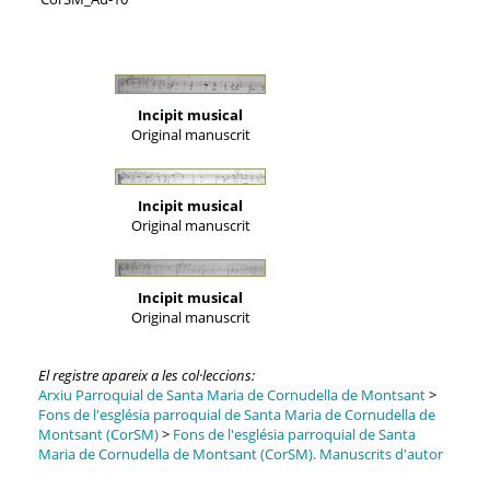
Incipit musical
Original manuscrit
Incipit musical
Original manuscrit
Incipit musical
Original manuscrit
El registre apareix a les col·leccions:
Arxiu Parroquial de Santa Maria de Cornudella de Montsant
>
Fons de l'església parroquial de Santa Maria de Cornudella de
Montsant (CorSM)
>
Fons de l'església parroquial de Santa
Maria de Cornudella de Montsant (CorSM). Manuscrits d'autor